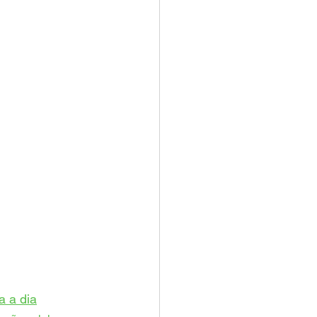
a a dia