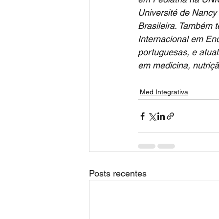
Université de Nancy 
Brasileira. Também t
Internacional em End
portuguesas, e atua
em medicina, nutriçã
Med Integrativa
Posts recentes