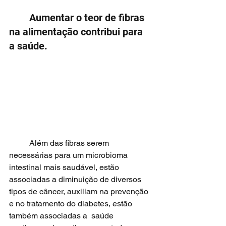
	Aumentar o teor de fibras 
na alimentação contribui para 
a saúde. 
	Além das fibras serem 
necessárias para um microbioma 
intestinal mais saudável, estão 
associadas a diminuição de diversos 
tipos de câncer, auxiliam na prevenção 
e no tratamento do diabetes, estão 
também associadas a  saúde 