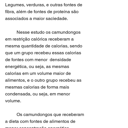
Legumes, verduras, e outras fontes de 
fibra, além de fontes de proteína são 
associados a maior saciedade. 
	Nesse estudo os camundongos 
em restrição calórica receberam a 
mesma quantidade de calorias, sendo 
que um grupo recebeu essas calorias 
de fontes com menor  densidade 
energética, ou seja, as mesmas 
calorias em um volume maior de 
alimentos, e o outro grupo recebeu as 
mesmas calorias de forma mais 
condensada, ou seja, em menor 
volume.
	Os camundongos que receberam 
a dieta com fontes de alimentos de 