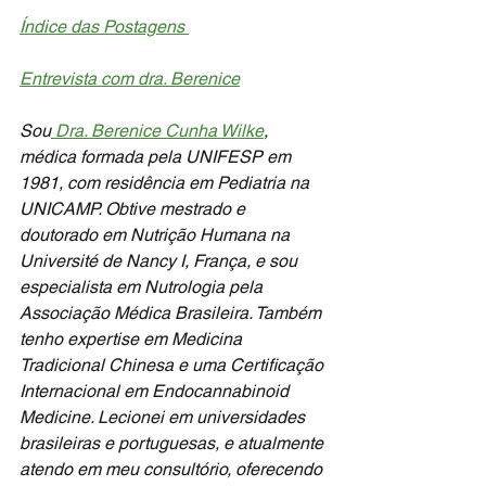
Índice das Postagens 
Entrevista com dra. Berenice
Sou
 Dra. Berenice Cunha Wilke
, 
médica formada pela UNIFESP em 
1981, com residência em Pediatria na 
UNICAMP. Obtive mestrado e 
doutorado em Nutrição Humana na 
Université de Nancy I, França, e sou 
especialista em Nutrologia pela 
Associação Médica Brasileira. Também 
tenho expertise em Medicina 
Tradicional Chinesa e uma Certificação 
Internacional em Endocannabinoid 
Medicine. Lecionei em universidades 
brasileiras e portuguesas, e atualmente 
atendo em meu consultório, oferecendo 