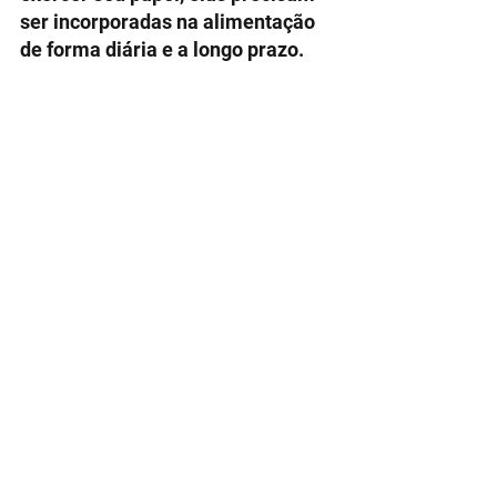
ser incorporadas na alimentação 
de forma diária e a longo prazo. 