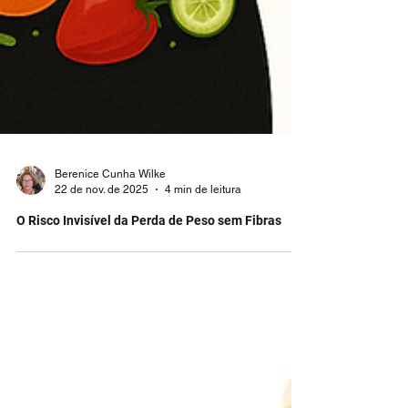
Berenice Cunha Wilke
22 de nov. de 2025
4 min de leitura
O Risco Invisível da Perda de Peso sem Fibras