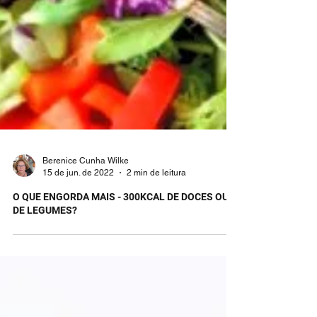
Berenice Cunha Wilke
15 de jun. de 2022
2 min de leitura
O QUE ENGORDA MAIS - 300KCAL DE DOCES OU
DE LEGUMES?