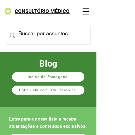
CONSULTÓRIO MÉDICO
Blog
Índice de Postagens
Entrevista com Dra. Berenice
Entre para a nossa lista e receba
atualizações e conteúdos exclusivos.