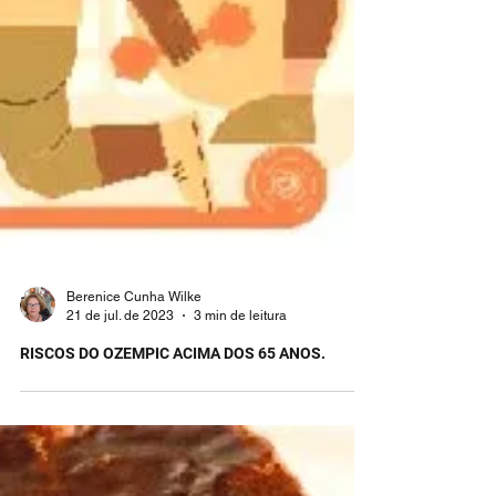
Berenice Cunha Wilke
21 de jul. de 2023
3 min de leitura
RISCOS DO OZEMPIC ACIMA DOS 65 ANOS.