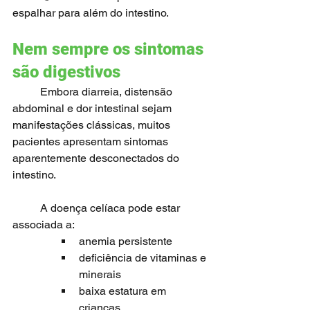
espalhar para além do intestino.
Nem sempre os sintomas 
são digestivos
	Embora diarreia, distensão 
abdominal e dor intestinal sejam 
manifestações clássicas, muitos 
pacientes apresentam sintomas 
aparentemente desconectados do 
intestino.
	A doença celíaca pode estar 
associada a:
anemia persistente
deficiência de vitaminas e 
minerais
baixa estatura em 
crianças