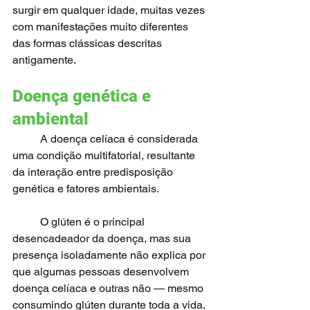
surgir em qualquer idade, muitas vezes 
com manifestações muito diferentes 
das formas clássicas descritas 
antigamente.
Doença genética e 
ambiental
	A doença celíaca é considerada 
uma condição multifatorial, resultante 
da interação entre predisposição 
genética e fatores ambientais.
	O glúten é o principal 
desencadeador da doença, mas sua 
presença isoladamente não explica por 
que algumas pessoas desenvolvem 
doença celíaca e outras não — mesmo 
consumindo glúten durante toda a vida.