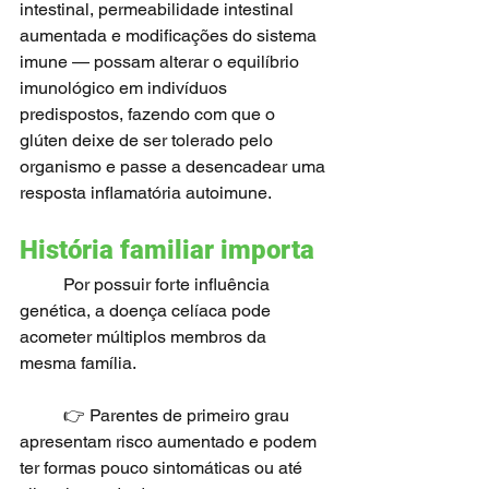
intestinal, permeabilidade intestinal 
aumentada e modificações do sistema 
imune — possam alterar o equilíbrio 
imunológico em indivíduos 
predispostos, fazendo com que o 
glúten deixe de ser tolerado pelo 
organismo e passe a desencadear uma 
resposta inflamatória autoimune.
História familiar importa
	Por possuir forte influência 
genética, a doença celíaca pode 
acometer múltiplos membros da 
mesma família.
	👉 Parentes de primeiro grau 
apresentam risco aumentado e podem 
ter formas pouco sintomáticas ou até 