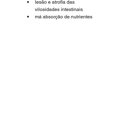
lesão e atrofia das 
vilosidades intestinais
má absorção de nutrientes