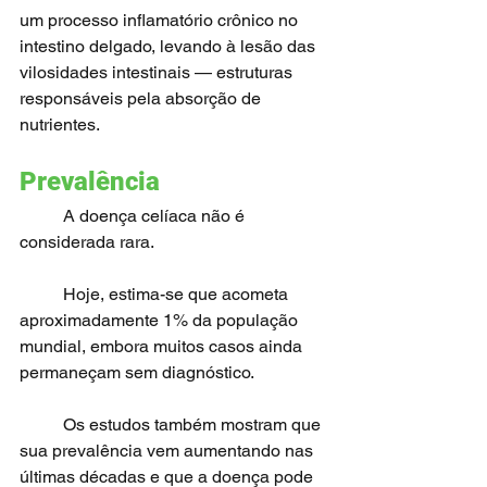
um processo inflamatório crônico no 
intestino delgado, levando à lesão das 
vilosidades intestinais — estruturas 
responsáveis pela absorção de 
nutrientes.
Prevalência
	A doença celíaca não é 
considerada rara.
	Hoje, estima-se que acometa 
aproximadamente 1% da população 
mundial, embora muitos casos ainda 
permaneçam sem diagnóstico.
	Os estudos também mostram que 
sua prevalência vem aumentando nas 
últimas décadas e que a doença pode 