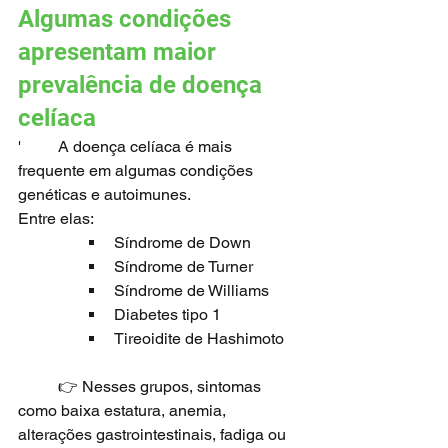
Algumas condições 
apresentam maior 
prevalência de doença 
celíaca
'	A doença celíaca é mais 
frequente em algumas condições 
genéticas e autoimunes.
Entre elas:
Síndrome de Down
Síndrome de Turner
Síndrome de Williams
Diabetes tipo 1
Tireoidite de Hashimoto
	👉 Nesses grupos, sintomas 
como baixa estatura, anemia, 
alterações gastrointestinais, fadiga ou 