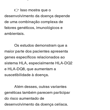
	👉 Isso mostra que o 
desenvolvimento da doença depende 
de uma combinação complexa de 
fatores genéticos, imunológicos e 
ambientais.
	Os estudos demonstram que a 
maior parte dos pacientes apresenta 
genes específicos relacionados ao 
sistema HLA, especialmente HLA-DQ2 
e HLA-DQ8, que aumentam a 
suscetibilidade à doença.
	Além desses, outras variantes 
genéticas também parecem participar 
do risco aumentado de 
desenvolvimento da doença celíaca.