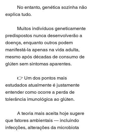
	No entanto, genética sozinha não 
explica tudo.
	Muitos indivíduos geneticamente 
predispostos nunca desenvolverão a 
doença, enquanto outros podem 
manifestá-la apenas na vida adulta, 
mesmo após décadas de consumo de 
glúten sem sintomas aparentes.
	👉 Um dos pontos mais 
estudados atualmente é justamente 
entender como ocorre a perda de 
tolerância imunológica ao glúten.
	A teoria mais aceita hoje sugere 
que fatores ambientais — incluindo 
infecções, alterações da microbiota 