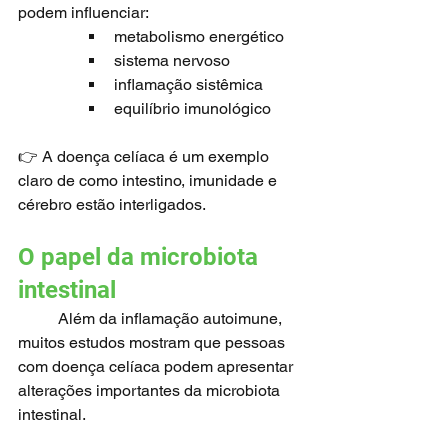
podem influenciar:
metabolismo energético
sistema nervoso
inflamação sistêmica
equilíbrio imunológico
👉 A doença celíaca é um exemplo 
claro de como intestino, imunidade e 
cérebro estão interligados.
O papel da microbiota 
intestinal
	Além da inflamação autoimune, 
muitos estudos mostram que pessoas 
com doença celíaca podem apresentar 
alterações importantes da microbiota 
intestinal.