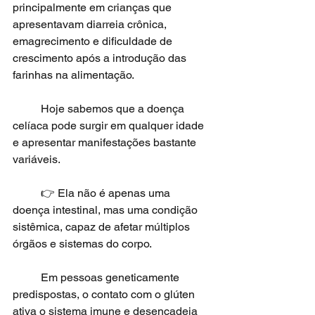
principalmente em crianças que 
apresentavam diarreia crônica, 
emagrecimento e dificuldade de 
crescimento após a introdução das 
farinhas na alimentação.
	Hoje sabemos que a doença 
celíaca pode surgir em qualquer idade 
e apresentar manifestações bastante 
variáveis.
	👉 Ela não é apenas uma 
doença intestinal, mas uma condição 
sistêmica, capaz de afetar múltiplos 
órgãos e sistemas do corpo.
	Em pessoas geneticamente 
predispostas, o contato com o glúten 
ativa o sistema imune e desencadeia 