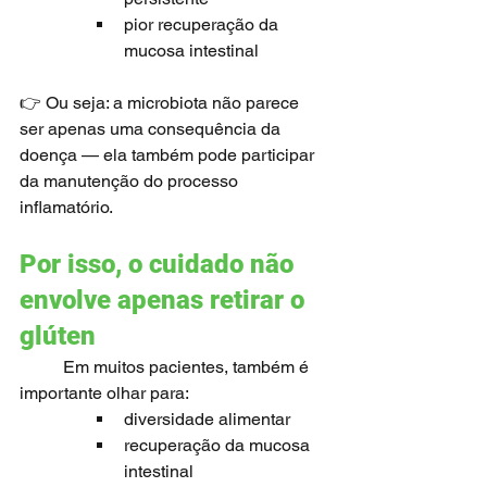
pior recuperação da 
mucosa intestinal
👉 Ou seja: a microbiota não parece 
ser apenas uma consequência da 
doença — ela também pode participar 
da manutenção do processo 
inflamatório.
Por isso, o cuidado não 
envolve apenas retirar o 
glúten
	Em muitos pacientes, também é 
importante olhar para:
diversidade alimentar
recuperação da mucosa 
intestinal