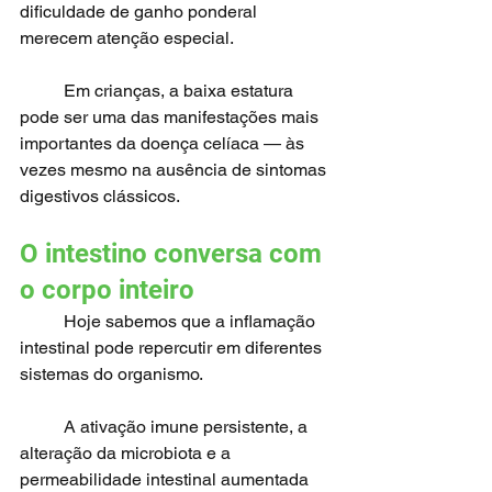
dificuldade de ganho ponderal 
merecem atenção especial.
	Em crianças, a baixa estatura 
pode ser uma das manifestações mais 
importantes da doença celíaca — às 
vezes mesmo na ausência de sintomas 
digestivos clássicos.
O intestino conversa com 
o corpo inteiro
	Hoje sabemos que a inflamação 
intestinal pode repercutir em diferentes 
sistemas do organismo.
	A ativação imune persistente, a 
alteração da microbiota e a 
permeabilidade intestinal aumentada 