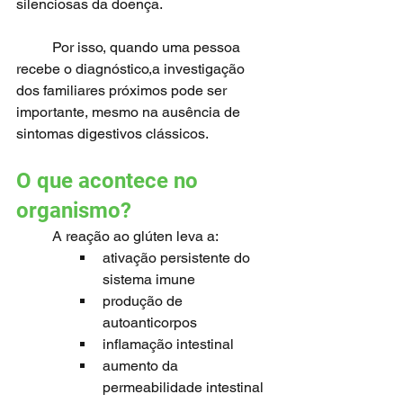
silenciosas da doença.
	Por isso, quando uma pessoa 
recebe o diagnóstico,a investigação 
dos familiares próximos pode ser 
importante, mesmo na ausência de 
sintomas digestivos clássicos.
O que acontece no 
organismo?
	A reação ao glúten leva a:
ativação persistente do 
sistema imune
produção de 
autoanticorpos 
inflamação intestinal 
aumento da 
permeabilidade intestinal 