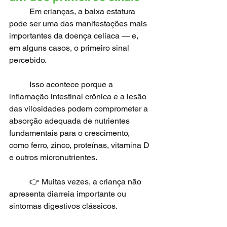
	Em crianças, a baixa estatura 
pode ser uma das manifestações mais 
importantes da doença celíaca — e, 
em alguns casos, o primeiro sinal 
percebido.
	Isso acontece porque a 
inflamação intestinal crônica e a lesão 
das vilosidades podem comprometer a 
absorção adequada de nutrientes 
fundamentais para o crescimento, 
como ferro, zinco, proteínas, vitamina D 
e outros micronutrientes.
	👉 Muitas vezes, a criança não 
apresenta diarreia importante ou 
sintomas digestivos clássicos.