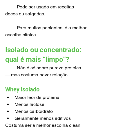
	Pode ser usado em receitas 
doces ou salgadas.
	Para muitos pacientes, é a melhor 
escolha clínica.
Isolado ou concentrado: 
qual é mais “limpo”?
	Não é só sobre pureza proteica 
— mas costuma haver relação.
Whey isolado
Maior teor de proteína
Menos lactose
Menos carboidrato
Geralmente menos aditivos
Costuma ser a melhor escolha clean 