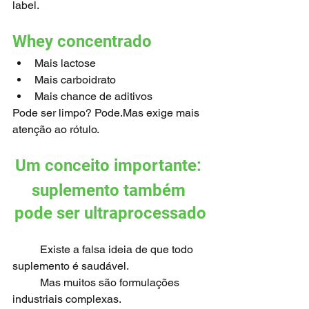
label.
Whey concentrado
Mais lactose
Mais carboidrato
Mais chance de aditivos
Pode ser limpo? Pode.Mas exige mais 
atenção ao rótulo.
Um conceito importante: 
suplemento também 
pode ser ultraprocessado
	Existe a falsa ideia de que todo 
suplemento é saudável.
	Mas muitos são formulações 
industriais complexas.