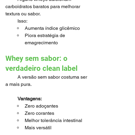
carboidratos baratos para melhorar 
textura ou sabor.
	Isso:
Aumenta índice glicêmico
Piora estratégia de 
emagrecimento
Whey sem sabor: o 
verdadeiro clean label
	A versão sem sabor costuma ser 
a mais pura.
Vantagens:
Zero adoçantes
Zero corantes
Melhor tolerância intestinal
Mais versátil