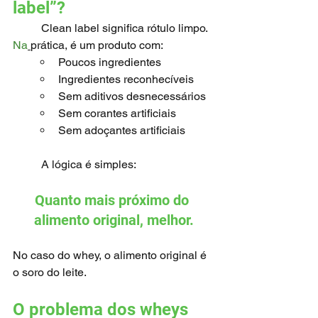
label”?
	Clean label significa rótulo limpo.
Na
prática, é um produto com:
Poucos ingredientes
Ingredientes reconhecíveis
Sem aditivos desnecessários
Sem corantes artificiais
Sem adoçantes artificiais
	A lógica é simples:
Quanto mais próximo do 
alimento original, melhor.
No caso do whey, o alimento original é 
o soro do leite.
O problema dos wheys 