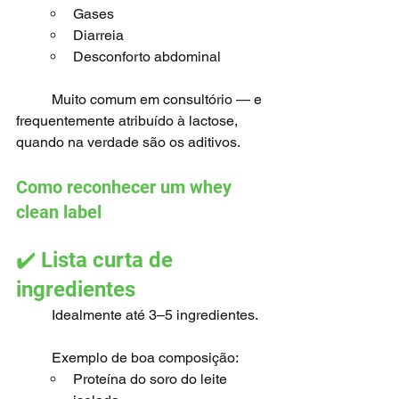
Gases
Diarreia
Desconforto abdominal
	Muito comum em consultório — e 
frequentemente atribuído à lactose, 
quando na verdade são os aditivos.
Como reconhecer um whey 
clean label
✔️ Lista curta de 
ingredientes
	Idealmente até 3–5 ingredientes.
	Exemplo de boa composição:
Proteína do soro do leite 