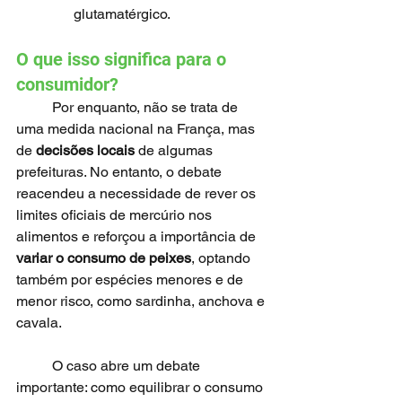
glutamatérgico.
O que isso significa para o 
consumidor?
	Por enquanto, não se trata de 
uma medida nacional na França, mas 
de 
decisões locais
 de algumas 
prefeituras. No entanto, o debate 
reacendeu a necessidade de rever os 
limites oficiais de mercúrio nos 
alimentos e reforçou a importância de 
variar o consumo de peixes
, optando 
também por espécies menores e de 
menor risco, como sardinha, anchova e 
cavala.
	O caso abre um debate 
importante: como equilibrar o consumo 