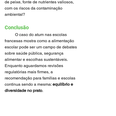
de peixe, fonte de nutrientes valiosos, 
com os riscos da contaminação 
ambiental?
Conclusão
	O caso do atum nas escolas 
francesas mostra como a alimentação 
escolar pode ser um campo de debates 
sobre saúde pública, segurança 
alimentar e escolhas sustentáveis. 
Enquanto aguardamos revisões 
regulatórias mais firmes, a 
recomendação para famílias e escolas 
continua sendo a mesma: 
equilíbrio e 
diversidade no prato
.