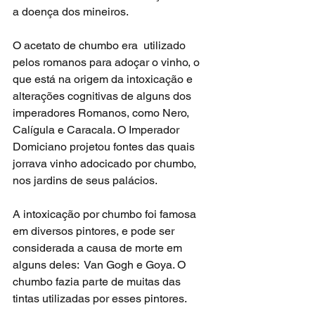
a doença dos mineiros.
O acetato de chumbo era  utilizado 
pelos romanos para adoçar o vinho, o 
que está na origem da intoxicação e 
alterações cognitivas de alguns dos 
imperadores Romanos, como Nero, 
Calígula e Caracala. O Imperador 
Domiciano projetou fontes das quais 
jorrava vinho adocicado por chumbo, 
nos jardins de seus palácios.
A intoxicação por chumbo foi famosa 
em diversos pintores, e pode ser 
considerada a causa de morte em 
alguns deles:  Van Gogh e Goya. O 
chumbo fazia parte de muitas das 
tintas utilizadas por esses pintores. 