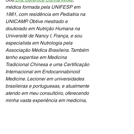
médica formada pela UNIFESP em 
1981, com residência em Pediatria na 
UNICAMP. Obtive mestrado e 
doutorado em Nutrição Humana na 
Université de Nancy I, França, e sou 
especialista em Nutrologia pela 
Associação Médica Brasileira. Também 
tenho expertise em Medicina 
Tradicional Chinesa e uma Certificação 
Internacional em Endocannabinoid 
Medicine. Lecionei em universidades 
brasileiras e portuguesas, e atualmente 
atendo em meu consultório, oferecendo 
minha vasta experiência em medicina, 
nutrição e medicina tradicional chinesa 
aos pacientes.