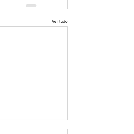
Ver tudo