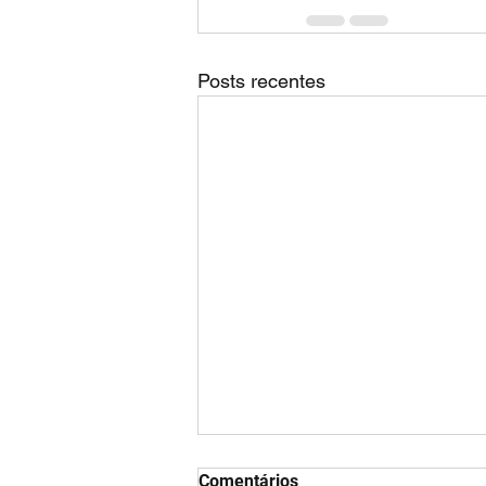
Posts recentes
Comentários