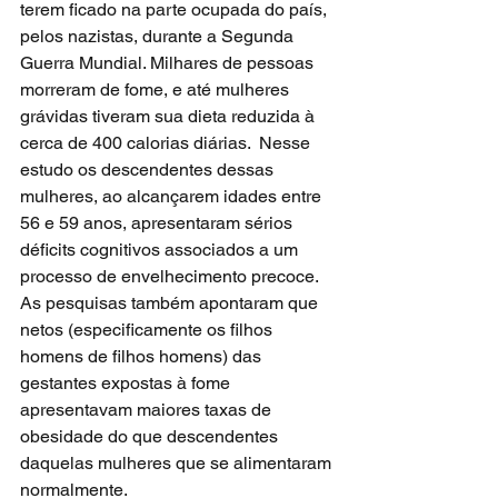
terem ficado na parte ocupada do país, 
pelos nazistas, durante a Segunda 
Guerra Mundial. 
Milhares de pessoas 
morreram de fome, e até mulheres 
grávidas tiveram sua dieta reduzida à 
cerca de 400 calorias diárias.  Nesse 
estudo os descendentes dessas 
mulheres, ao alcançarem idades entre 
56 e 59 anos, apresentaram sérios 
déficits cognitivos associados a um 
processo de envelhecimento precoce. 
As pesquisas também apontaram que 
netos (especificamente os filhos 
homens de filhos homens) das 
gestantes expostas à fome 
apresentavam maiores taxas de 
obesidade do que descendentes 
daquelas mulheres que se alimentaram 
normalmente.