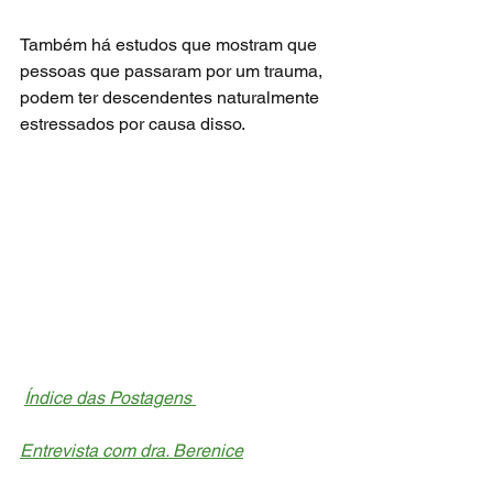
Também há estudos que mostram que 
pessoas que passaram por um trauma, 
podem ter descendentes naturalmente 
estressados por causa disso. 
Índice das Postagens 
Entrevista com dra. Berenice