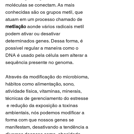
moléculas se conectam. As mais 
conhecidas são os grupos metil, que 
atuam em um processo chamado de
metilação
 aonde vários radicais metil 
podem ativar ou desativar 
determinados genes. Dessa forma, é 
possível regular a maneira como o 
DNA é usado pela célula sem alterar a 
sequência presente no genoma.
Através da modificação do microbioma, 
hábitos como alimentação, sono,  
atividade física, vitaminas, minerais, 
técnicas de gerenciamento do estresse 
 e redução da exposição a toxinas 
ambientais, nós podemos modificar a 
forma com que nossos genes se 
manifestam, desativando a tendência a 