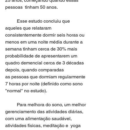
25 anos, começando quando essas 
pessoas  tinham 50 anos.
	Esse estudo concluiu que 
aqueles que relataram 
consistentemente dormir seis horas ou 
menos em uma noite média durante a 
semana tinham cerca de 30% mais 
probabilidade de apresentarem um 
quadro demencial cerca de 3 décadas 
depois, quando comparadas 
as pessoas que dormiam regularmente 
7 horas por noite (definido como sono 
"normal" no estudo).
	Para melhora do sono, um melhor 
gerenciamento das atividades diárias, 
com uma alimentação saudável, 
atividades físicas, meditação e  yoga 