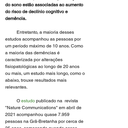
do sono estão associadas ao aumento 
do risco de declínio cognitivo e 
demência. 
	Entretanto, a maioria desses 
estudos acompanhou as pessoas por 
um período máximo de 10 anos. Como 
a maioria das demências é 
caracterizada por alterações 
fisiopatológicas ao longo de 20 anos 
ou mais, um estudo mais longo, como o 
abaixo, trouxe resultados mais 
relevantes.
	O
 estudo
 publicado na  revista 
"Nature Communications" em abril de 
2021 acompanhou quase 7.959 
pessoas na Grã-Bretanha por cerca de 