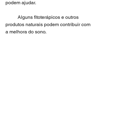
podem ajudar.
	Alguns fitoterápicos e outros 
produtos naturais podem contribuir com 
a melhora do sono.