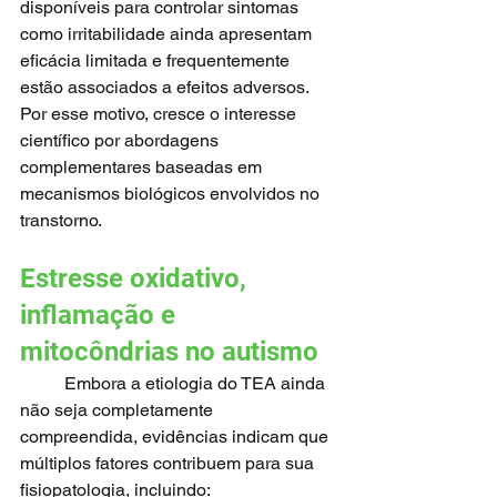
disponíveis para controlar sintomas 
como irritabilidade ainda apresentam 
eficácia limitada e frequentemente 
estão associados a efeitos adversos. 
Por esse motivo, cresce o interesse 
científico por abordagens 
complementares baseadas em 
mecanismos biológicos envolvidos no 
transtorno.
Estresse oxidativo, 
inflamação e 
mitocôndrias no autismo
	Embora a etiologia do TEA ainda 
não seja completamente 
compreendida, evidências indicam que 
múltiplos fatores contribuem para sua 
fisiopatologia, incluindo: