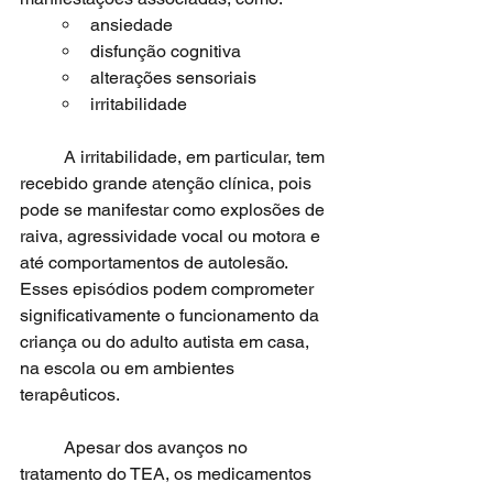
ansiedade
disfunção cognitiva
alterações sensoriais
irritabilidade
	A irritabilidade, em particular, tem 
recebido grande atenção clínica, pois 
pode se manifestar como explosões de 
raiva, agressividade vocal ou motora e 
até comportamentos de autolesão. 
Esses episódios podem comprometer 
significativamente o funcionamento da 
criança ou do adulto autista em casa, 
na escola ou em ambientes 
terapêuticos.
	Apesar dos avanços no 
tratamento do TEA, os medicamentos 