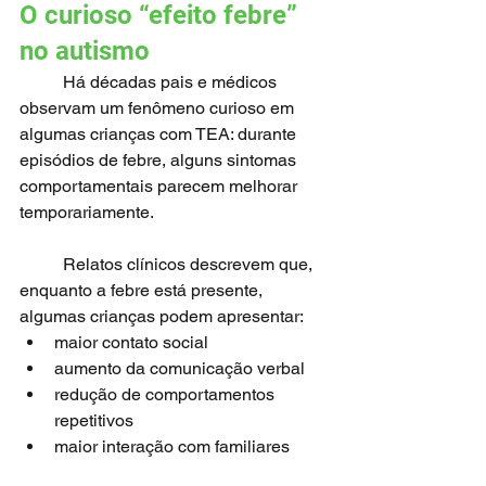
O curioso “efeito febre” 
no autismo
	Há décadas pais e médicos 
observam um fenômeno curioso em 
algumas crianças com TEA: durante 
episódios de febre, alguns sintomas 
comportamentais parecem melhorar 
temporariamente.
	Relatos clínicos descrevem que, 
enquanto a febre está presente, 
algumas crianças podem apresentar:
maior contato social
aumento da comunicação verbal
redução de comportamentos 
repetitivos
maior interação com familiares