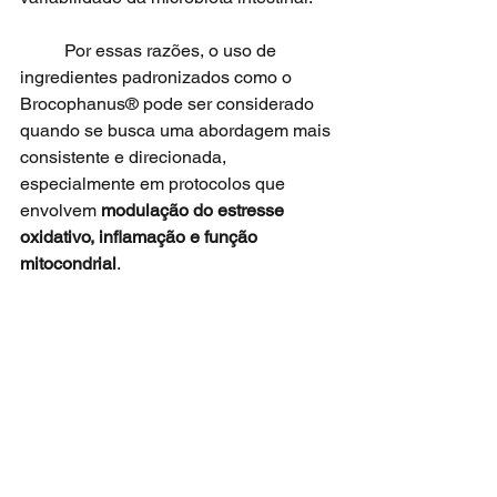
	Por essas razões, o uso de 
ingredientes padronizados como o 
Brocophanus® pode ser considerado 
quando se busca uma abordagem mais 
consistente e direcionada, 
especialmente em protocolos que 
envolvem 
modulação do estresse 
oxidativo, inflamação e função 
mitocondrial
.