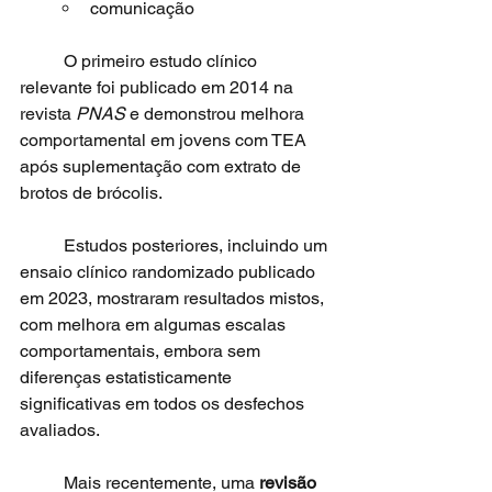
comunicação
	O primeiro estudo clínico 
relevante foi publicado em 2014 na 
revista 
PNAS
 e demonstrou melhora 
comportamental em jovens com TEA 
após suplementação com extrato de 
brotos de brócolis.
	Estudos posteriores, incluindo um 
ensaio clínico randomizado publicado 
em 2023, mostraram resultados mistos, 
com melhora em algumas escalas 
comportamentais, embora sem 
diferenças estatisticamente 
significativas em todos os desfechos 
avaliados.
	Mais recentemente, uma 
revisão 