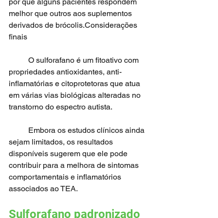
por que alguns pacientes respondem 
melhor que outros aos suplementos 
derivados de brócolis.Considerações 
finais
	O sulforafano é um fitoativo com 
propriedades antioxidantes, anti-
inflamatórias e citoprotetoras que atua 
em várias vias biológicas alteradas no 
transtorno do espectro autista.
	Embora os estudos clínicos ainda 
sejam limitados, os resultados 
disponíveis sugerem que ele pode 
contribuir para a melhora de sintomas 
comportamentais e inflamatórios 
associados ao TEA.
Sulforafano padronizado 