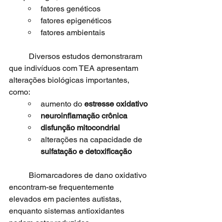
fatores genéticos
fatores epigenéticos
fatores ambientais
	Diversos estudos demonstraram 
que indivíduos com TEA apresentam 
alterações biológicas importantes, 
como:
aumento do 
estresse oxidativo
neuroinflamação crônica
disfunção mitocondrial
alterações na capacidade de 
sulfatação e detoxificação
	Biomarcadores de dano oxidativo 
encontram-se frequentemente 
elevados em pacientes autistas, 
enquanto sistemas antioxidantes 