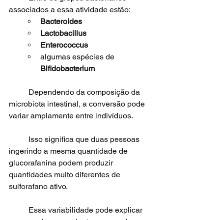
associados a essa atividade estão:
Bacteroides
Lactobacillus
Enterococcus
algumas espécies de 
Bifidobacterium
	Dependendo da composição da 
microbiota intestinal, a conversão pode 
variar amplamente entre indivíduos.
	Isso significa que duas pessoas 
ingerindo a mesma quantidade de 
glucorafanina podem produzir 
quantidades muito diferentes de 
sulforafano ativo.
	Essa variabilidade pode explicar 