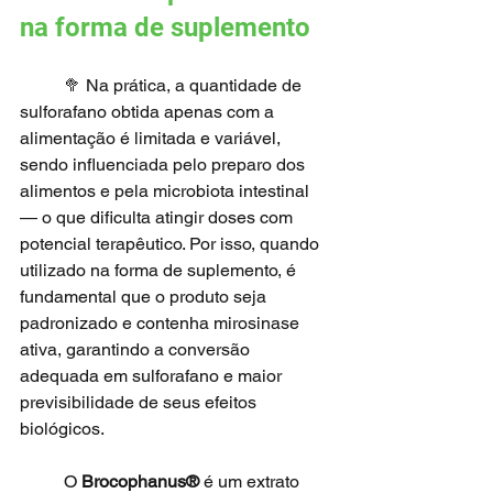
na forma de suplemento
	🥦 Na prática, a quantidade de 
sulforafano obtida apenas com a 
alimentação é limitada e variável, 
sendo influenciada pelo preparo dos 
alimentos e pela microbiota intestinal 
— o que dificulta atingir doses com 
potencial terapêutico. Por isso, quando 
utilizado na forma de suplemento, é 
fundamental que o produto seja 
padronizado e contenha mirosinase 
ativa, garantindo a conversão 
adequada em sulforafano e maior 
previsibilidade de seus efeitos 
biológicos.
	O 
Brocophanus®
 é um extrato 