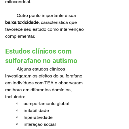
mitocondrial.
	Outro ponto importante é sua 
baixa toxicidade
, característica que 
favorece seu estudo como intervenção 
complementar.
Estudos clínicos com 
sulforafano no autismo
	Alguns estudos clínicos 
investigaram os efeitos do sulforafano 
em indivíduos com TEA e observaram 
melhora em diferentes domínios, 
incluindo:
comportamento global
irritabilidade
hiperatividade
interação social