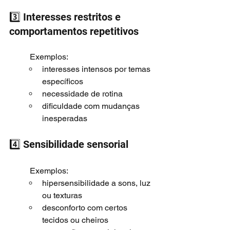
3️⃣ Interesses restritos e 
comportamentos repetitivos
	Exemplos:
interesses intensos por temas 
específicos
necessidade de rotina
dificuldade com mudanças 
inesperadas
4️⃣ Sensibilidade sensorial
	Exemplos:
hipersensibilidade a sons, luz 
ou texturas
desconforto com certos 
tecidos ou cheiros