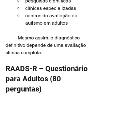
pesquisas científicas
clínicas especializadas
centros de avaliação de 
autismo em adultos
	Mesmo assim, o diagnóstico 
definitivo depende de uma avaliação 
clínica completa.
RAADS-R – Questionário 
para Adultos (80 
perguntas)