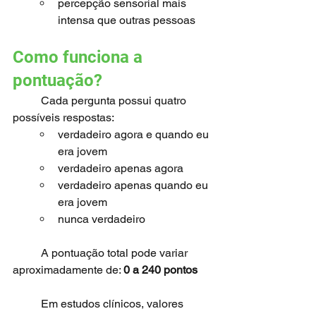
percepção sensorial mais 
intensa que outras pessoas
Como funciona a 
pontuação?
	Cada pergunta possui quatro 
possíveis respostas:
verdadeiro agora e quando eu 
era jovem
verdadeiro apenas agora
verdadeiro apenas quando eu 
era jovem
nunca verdadeiro
	A pontuação total pode variar 
aproximadamente de: 
0 a 240 pontos
	Em estudos clínicos, valores 