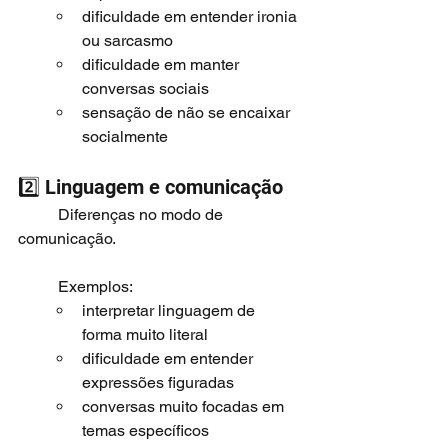
dificuldade em entender ironia 
ou sarcasmo
dificuldade em manter 
conversas sociais
sensação de não se encaixar 
socialmente
2️⃣ Linguagem e comunicação
	Diferenças no modo de 
comunicação.
	Exemplos:
interpretar linguagem de 
forma muito literal
dificuldade em entender 
expressões figuradas
conversas muito focadas em 
temas específicos