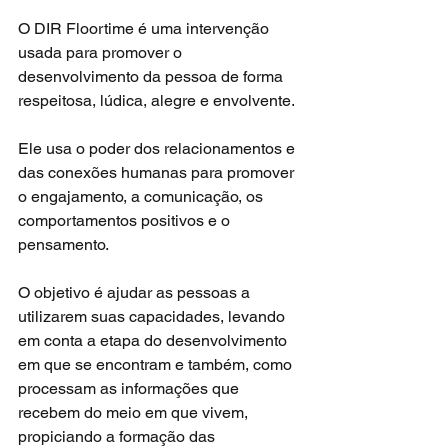
O DIR Floortime é uma intervenção 
usada para promover o 
desenvolvimento da pessoa de forma 
respeitosa, lúdica, alegre e envolvente.
Ele usa o poder dos relacionamentos e 
das conexões humanas para promover 
o engajamento, a comunicação, os 
comportamentos positivos e o 
pensamento. 
O objetivo é ajudar as pessoas a 
utilizarem suas capacidades, levando 
em conta a etapa do desenvolvimento 
em que se encontram e também, como 
processam as informações que 
recebem do meio em que vivem, 
propiciando a formação das 