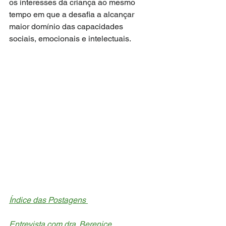
os interesses da criança ao mesmo 
tempo em que a desafia a alcançar 
maior domínio das capacidades 
sociais, emocionais e intelectuais.
Índice das Postagens 
Entrevista com dra. Berenice