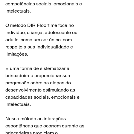
competências sociais, emocionais e 
intelectuais. 
O método DIR Floortime foca no 
indivíduo, criança, adolescente ou 
adulto, como um ser único, com 
respeito a sua individualidade e 
limitações. 
É uma forma de sistematizar a 
brincadeira e proporcionar sua 
progressão sobre as etapas do 
desenvolvimento estimulando as 
capacidades sociais, emocionais e 
intelectuais. 
Nesse método as interações 
espontâneas que ocorrem durante as 
brincadeiras propiciam o 