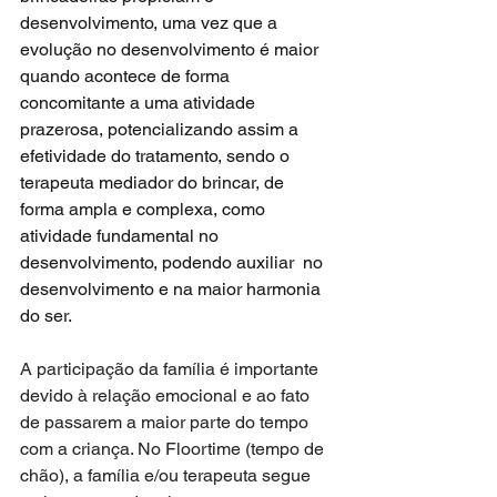
desenvolvimento, uma vez que a 
evolução no desenvolvimento é maior 
quando acontece de forma 
concomitante a uma atividade 
prazerosa, potencializando assim a 
efetividade do tratamento, sendo o 
terapeuta mediador do brincar, de 
forma ampla e complexa, como 
atividade fundamental no 
desenvolvimento, podendo auxiliar  no 
desenvolvimento e na maior harmonia 
do ser.
A participação da família é importante 
devido à relação emocional e ao fato 
de passarem a maior parte do tempo 
com a criança. No Floortime (tempo de 
chão), a família e/ou terapeuta segue 