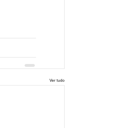
Ver tudo