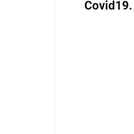
Covid19.