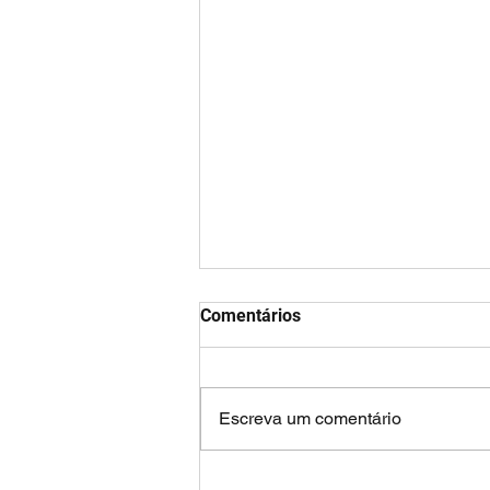
Comentários
Escreva um comentário
Alimentação e autismo: